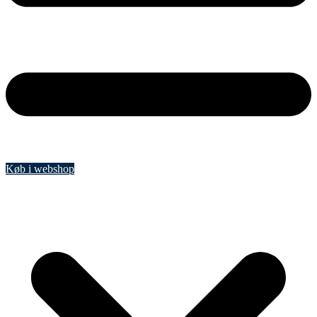
Køb i webshop