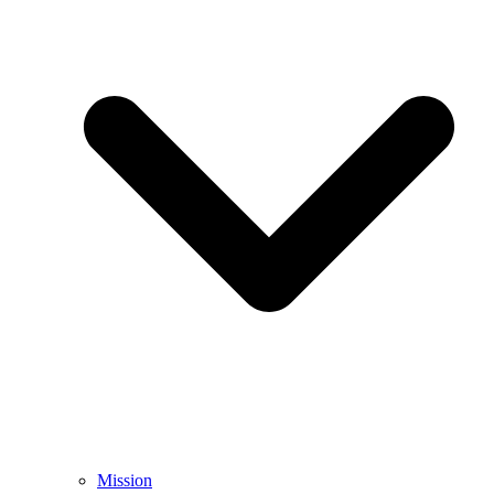
Mission